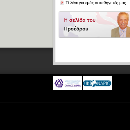
Τί λένε για εμάς οι καθηγητές μας