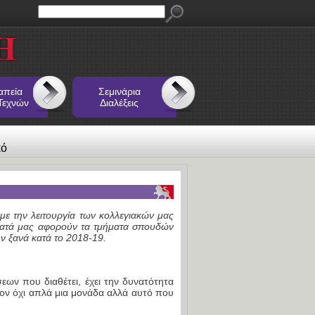
απεία
Σεμινάρια
Τεχνών
Διαλέξεις
κό
με την λειτουργία των κολλεγιακών μας
ματά μας αφορούν τα τμήματα σπουδών
ν ξανά κατά το 2018-19.
ν που διαθέτει, έχει την δυνατότητα
ν όχι απλά μια μονάδα αλλά αυτό που