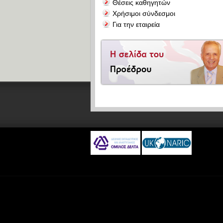
Θέσεις καθηγητών
Χρήσιμοι σύνδεσμοι
Για την εταιρεία