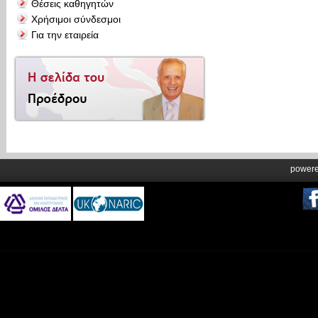
Θέσεις καθηγητών
Χρήσιμοι σύνδεσμοι
Για την εταιρεία
power