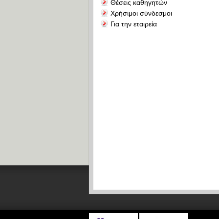
Θέσεις καθηγητών
Χρήσιμοι σύνδεσμοι
Για την εταιρεία