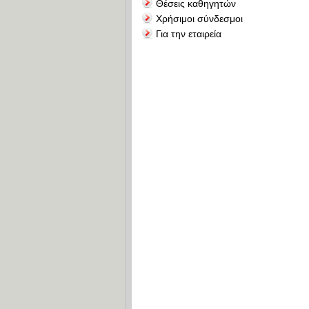
Θέσεις καθηγητών
Χρήσιμοι σύνδεσμοι
Για την εταιρεία