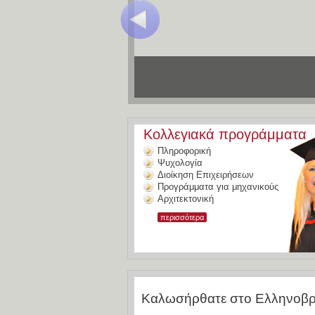
Κολλεγιακά προγράμματα
Πληροφορική
Ψυχολογία
Διοίκηση Επιχειρήσεων
Προγράμματα για μηχανικούς
Αρχιτεκτονική
περισσότερα
Καλωσήρθατε στο Ελληνοβρε