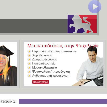
Μετεκπαιδεύσεις στην Ψυχολογία
Θεραπεία μέσω των εικαστικών
Χοροθεραπεία
Δραματοθεραπεία
Παιγνιοθεραπεία
Μουσικοθεραπεία
Ψυχαναλυτική προσέγγιση
Ανθρωπιστική προσέγγιση
περισσότερα
τανικό!