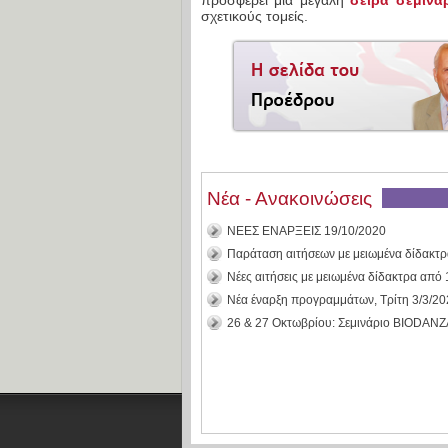
προσφέρει μια μεγάλη
σειρά σεμινα
σχετικούς τομείς.
Νέα - Ανακοινώσεις
ΝΕΕΣ ΕΝΑΡΞΕΙΣ 19/10/2020
Παράταση αιτήσεων με μειωμένα δίδακτρα
Νέες αιτήσεις με μειωμένα δίδακτρα από 
Νέα έναρξη προγραμμάτων, Τρίτη 3/3/2
26 & 27 Οκτωβρίου: Σεμινάριο BIODANZ